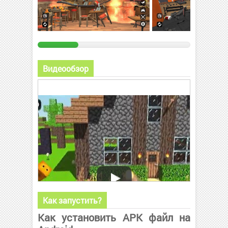
Видеообзор
Как запустить?
Как установить APK файл на