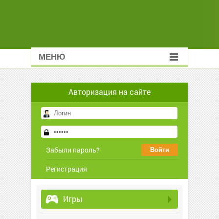
МЕНЮ
Авторизация на сайте
Забыли пароль?
Регистрация
Игры