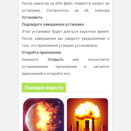
После нажатия на APK файл, появится запрос на
установку. Согласитесь на её, кликнув
Установить
.
Подождите завершения установки
:
Этап установки будет длиться короткое время.
После завершения вы увидите уведомление о
том, что приложени} успешно установлено.
Откройте приложение
:
Нажмите
Открыть
или посмотрите
установленное приложение в каталоге
приложений и откройте его.
Похожие новости