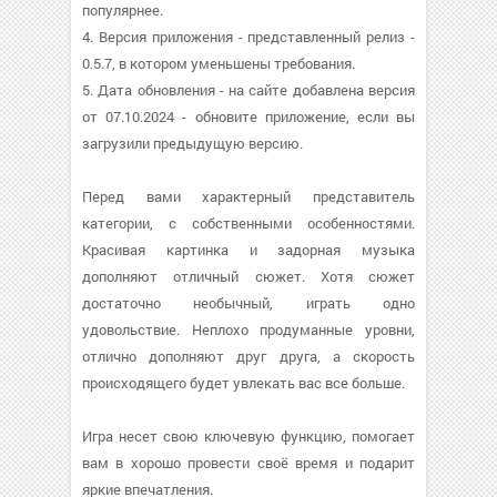
популярнее.
4. Версия приложения - представленный релиз -
0.5.7, в котором уменьшены требования.
5. Дата обновления - на сайте добавлена версия
от 07.10.2024 - обновите приложение, если вы
загрузили предыдущую версию.
Перед вами характерный представитель
категории, с собственными особенностями.
Красивая картинка и задорная музыка
дополняют отличный сюжет. Хотя сюжет
достаточно необычный, играть одно
удовольствие. Неплохо продуманные уровни,
отлично дополняют друг друга, а скорость
происходящего будет увлекать вас все больше.
Игра несет свою ключевую функцию, помогает
вам в хорошо провести своё время и подарит
яркие впечатления.