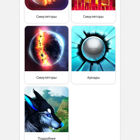
Симуляторы
Симуляторы
Симуляторы
Аркады
Подробнее