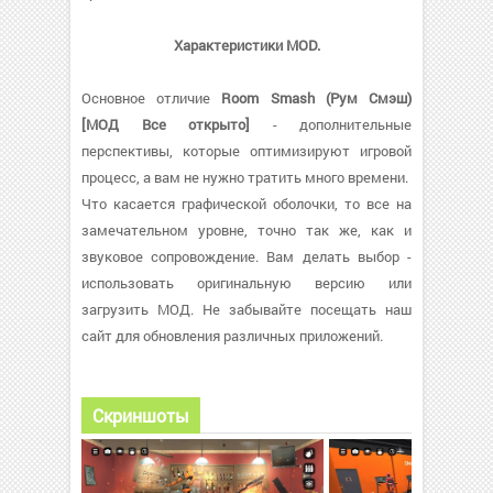
Характеристики MOD.
Основное отличие
Room Smash (Рум Смэш)
[МОД Все открыто]
- дополнительные
перспективы, которые оптимизируют игровой
процесс, а вам не нужно тратить много времени.
Что касается графической оболочки, то все на
замечательном уровне, точно так же, как и
звуковое сопровождение. Вам делать выбор -
использовать оригинальную версию или
загрузить МОД. Не забывайте посещать наш
сайт для обновления различных приложений.
Скриншоты