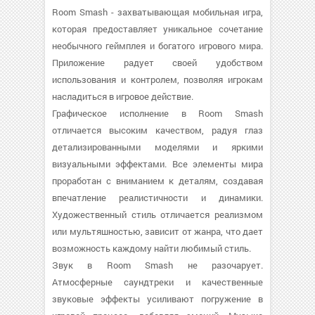
Room Smash - захватывающая мобильная игра,
которая предоставляет уникальное сочетание
необычного геймплея и богатого игрового мира.
Приложение радует своей удобством
использования и контролем, позволяя игрокам
насладиться в игровое действие.
Графическое исполнение в Room Smash
отличается высоким качеством, радуя глаз
детализированными моделями и яркими
визуальными эффектами. Все элементы мира
проработан с вниманием к деталям, создавая
впечатление реалистичности и динамики.
Художественный стиль отличается реализмом
или мультяшностью, зависит от жанра, что дает
возможность каждому найти любимый стиль.
Звук в Room Smash не разочарует.
Атмосферные саундтреки и качественные
звуковые эффекты усиливают погружение в