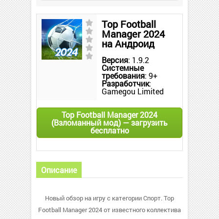
Top Football
Manager 2024
на Андроид
Версия
: 1.9.2
Системные
требования
: 9+
Разработчик
:
Gamegou Limited
Top Football Manager 2024
(Взломанный мод) — загрузить
бесплатно
Описание
Новый обзор на игру с категории Спорт. Top
Football Manager 2024 от известного коллектива