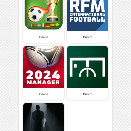
Спорт
Спорт
Спорт
Спорт