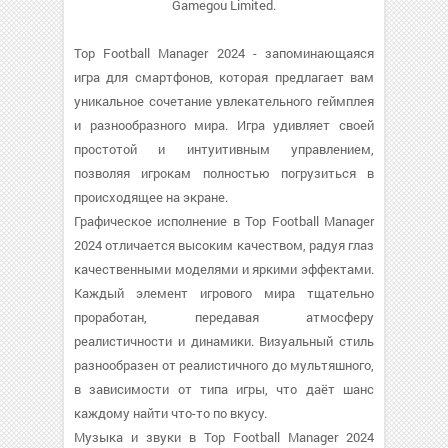
Gamegou Limited.
Top Football Manager 2024 - запоминающаяся
игра для смартфонов, которая предлагает вам
уникальное сочетание увлекательного геймплея
и разнообразного мира. Игра удивляет своей
простотой и интуитивным управлением,
позволяя игрокам полностью погрузиться в
происходящее на экране.
Графическое исполнение в Top Football Manager
2024 отличается высоким качеством, радуя глаз
качественными моделями и яркими эффектами.
Каждый элемент игрового мира тщательно
проработан, передавая атмосферу
реалистичности и динамики. Визуальный стиль
разнообразен от реалистичного до мультяшного,
в зависимости от типа игры, что даёт шанс
каждому найти что-то по вкусу.
Музыка и звуки в Top Football Manager 2024