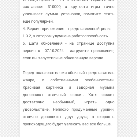
составляет 310000, о крутости игры точно
указывает сумма установок, помогите стать
еще популярней.
4. Версия приложения - представленный релиз -
1.9.2, в котором улучшена работоспособность.
5. Дата обновления - на странице доступна
версия от 07.10.2024 - загрузите приложение,
если вы запустили не обновленную версию.
Перед пользователями обычный представитель
жанра, с собственными особенностями.
Красивая картинка и задорная музыка
дополняют отличный сюжет. Хотя сюжет
достаточно необычный, играть одно
удовольствие. Неплохо продуманные уровни,
отлично дополняют друг друга, а скорость
происходящего будет увлекать вас все больше.