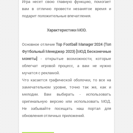
Игра несет свою главную функцию, помогает
вам в отлично провести незанятое время и
подарит положительные впечатления.
Характеристики MOD.
Основное отличие
Top Football Manager 2024 (Топ
Футбольный Менеджер 2023) [МОД Бесконечные
монеты]
- открытые возможности, которые
облегчат игровой процесс, а вам не нужно
мучатся с рекламой.
Что касается графической оболочки, то все на
замечательном уровне, точно так же, как и
мелодии. Вам выбирать - использовать
оригинальную версию или использовать МОД.
Не забывайте посещать наш портал для
обновления отличных приложений.