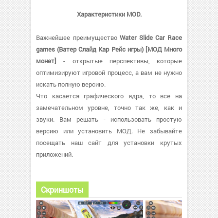
Характеристики MOD.
Важнейшее преимущество
Water Slide Car Race
games (Ватер Слайд Кар Рейс игры) [МОД Много
монет]
- открытые перспективы, которые
оптимизируют игровой процесс, а вам не нужно
искать полную версию.
Что касается графического ядра, то все на
замечательном уровне, точно так же, как и
звуки. Вам решать - использовать простую
версию или установить МОД. Не забывайте
посещать наш сайт для установки крутых
приложений.
Скриншоты