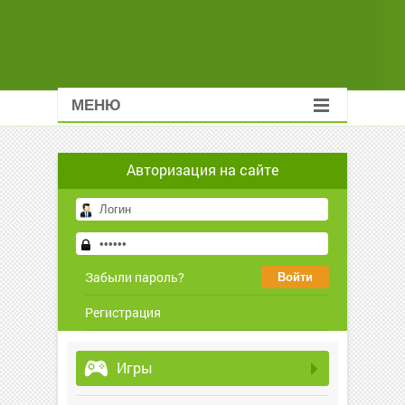
МЕНЮ
Авторизация на сайте
Забыли пароль?
Регистрация
Игры