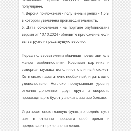
популярнее.
4. Версия приложения - полученный релиз - 1.5.9,
в котором увеличена производительность.
5. Дата обновления - на портале опубликована
версия от 10.10.2024 - обновите приложение, если
вы загрузили предыдущую версию.
Перед пользователями обычный представитель
жанра, особенностями. Красивая картинка и
задорная музыка дополняют отличный сюжет.
Хотя сюжет достаточно необычный, играть одно
удовольствие. Неплохо продуманные уровни,
отлично дополняют друг друга, а скорость
происходящего будет увлекать вас все больше.
Игра несет свою главную функцию, содействует
вам в отлично провести своё время и
предоставит яркие впечатления.