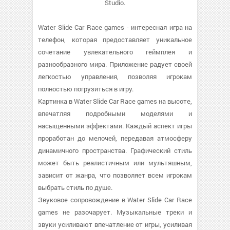
Studio.
Water Slide Car Race games - интересная игра на
телефон, которая предоставляет уникальное
сочетание увлекательного геймплея и
разнообразного мира. Приложение радует своей
легкостью управления, позволяя игрокам
полностью погрузиться в игру.
Картинка в Water Slide Car Race games на высоте,
впечатляя подробными моделями и
насыщенными эффектами. Каждый аспект игры
проработан до мелочей, передавая атмосферу
динамичного пространства. Графический стиль
может быть реалистичным или мультяшным,
зависит от жанра, что позволяет всем игрокам
выбрать стиль по душе.
Звуковое сопровождение в Water Slide Car Race
games не разочарует. Музыкальные треки и
звуки усиливают впечатление от игры, усиливая