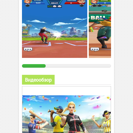
Видеообзор