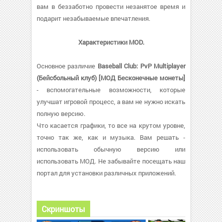
вам в беззаботно провести незанятое время и
подарит незабываемые впечатления.
Характеристики MOD.
Основное различие
Baseball Club: PvP Multiplayer
(Бейсбольный клуб) [МОД Бесконечные монеты]
- вспомогательные возможности, которые
улучшат игровой процесс, а вам не нужно искать
полную версию.
Что касается графики, то все на крутом уровне,
точно так же, как и музыка. Вам решать -
использовать обычную версию или
использовать МОД. Не забывайте посещать наш
портал для установки различных приложений.
Скриншоты