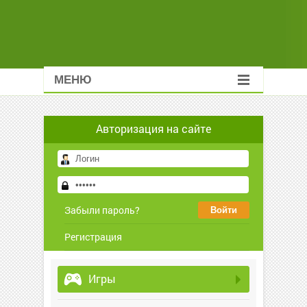
МЕНЮ
Авторизация на сайте
Забыли пароль?
Регистрация
Игры