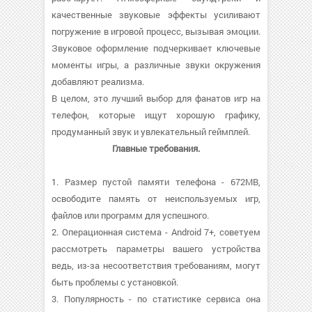
качественные звуковые эффекты усиливают
погружение в игровой процесс, вызывая эмоции.
Звуковое оформление подчеркивает ключевые
моменты игры, а различные звуки окружения
добавляют реализма.
В целом, это лучший выбор для фанатов игр на
телефон, которые ищут хорошую графику,
продуманный звук и увлекательный геймплей.
Главные требования.
1. Размер пустой памяти телефона - 672MB,
освободите память от неиспользуемых игр,
файлов или программ для успешного.
2. Операционная система - Android 7+, советуем
рассмотреть параметры вашего устройства
ведь, из-за несоответствия требованиям, могут
быть проблемы с установкой.
3. Популярность - по статистике сервиса она