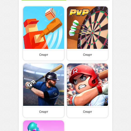
Спорт
Спорт
Спорт
Спорт