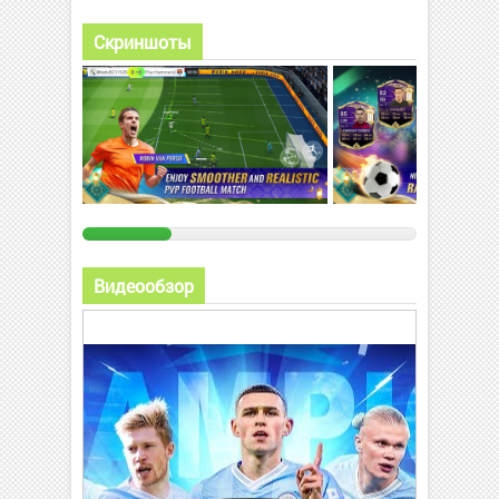
Скриншоты
Видеообзор