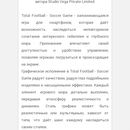
автора Studio Vega Private Limited.
Total Football - Soccer Game - запоминающаяся
игра для смартфонов, которая даёт
возможность насладиться неповторимое
сочетание интересного геймплея и глубокого
мира. Приложение впечатляет своей
доступностью и удобством управления,
позволяя игрокам погрузиться в происходящее
на экране.
Графическое исполнение в Total Football - Soccer
Game радует качеством, радуя глаз подробными
моделями и насыщенными эффектами. Каждый
элемент игрового мира детально выполнен,
передавая атмосферу реалистичности и
динамики. Стиль графики может быть
реалистичным или мультяшным, зависит от
типа, что даёт шанс каждому насладиться
своим стилем.