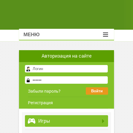
МЕНЮ
Авторизация на сайте
Забыли пароль?
Регистрация
Игры