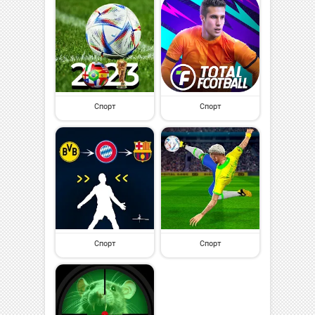
Спорт
Спорт
Спорт
Спорт