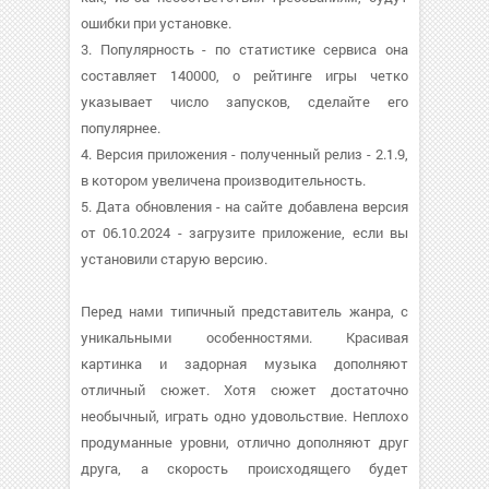
ошибки при установке.
3. Популярность - по статистике сервиса она
составляет 140000, о рейтинге игры четко
указывает число запусков, сделайте его
популярнее.
4. Версия приложения - полученный релиз - 2.1.9,
в котором увеличена производительность.
5. Дата обновления - на сайте добавлена версия
от 06.10.2024 - загрузите приложение, если вы
установили старую версию.
Перед нами типичный представитель жанра, с
уникальными особенностями. Красивая
картинка и задорная музыка дополняют
отличный сюжет. Хотя сюжет достаточно
необычный, играть одно удовольствие. Неплохо
продуманные уровни, отлично дополняют друг
друга, а скорость происходящего будет