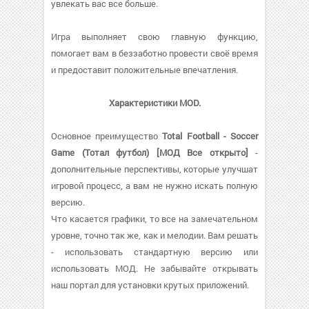
увлекать вас все больше.
Игра выполняет свою главную функцию,
помогает вам в беззаботно провести своё время
и предоставит положительные впечатления.
Характеристики MOD.
Основное преимущество
Total Football - Soccer
Game (Тотал футбол) [МОД Все открыто]
-
дополнительные перспективы, которые улучшат
игровой процесс, а вам не нужно искать полную
версию.
Что касается графики, то все на замечательном
уровне, точно так же, как и мелодии. Вам решать
- использовать стандартную версию или
использовать МОД. Не забывайте открывать
наш портал для установки крутых приложений.