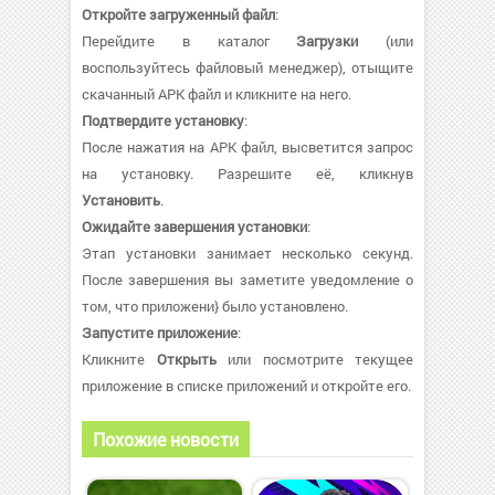
Откройте загруженный файл
:
Перейдите в каталог
Загрузки
(или
воспользуйтесь файловый менеджер), отыщите
скачанный APK файл и кликните на него.
Подтвердите установку
:
После нажатия на APK файл, высветится запрос
на установку. Разрешите её, кликнув
Установить
.
Ожидайте завершения установки
:
Этап установки занимает несколько секунд.
После завершения вы заметите уведомление о
том, что приложени} было установлено.
Запустите приложение
:
Кликните
Открыть
или посмотрите текущее
приложение в списке приложений и откройте его.
Похожие новости