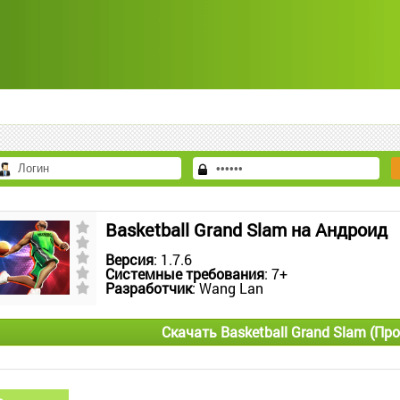
Basketball Grand Slam на Андроид
Версия
: 1.7.6
Системные требования
: 7+
Разработчик
: Wang Lan
Скачать Basketball Grand Slam (П