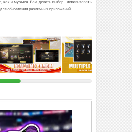
е, как и музыка. Вам делать выбор - использовать
 для обновления различных приложений.