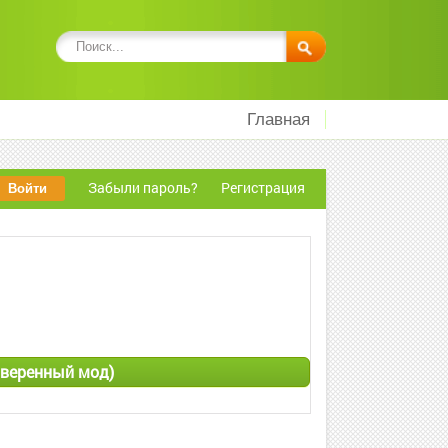
Главная
Забыли пароль?
Регистрация
роверенный мод)