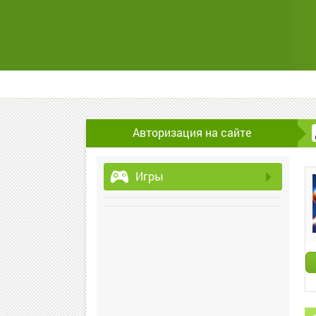
Авторизация на сайте
Игры