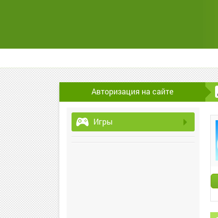
Авторизация на сайте
Игры