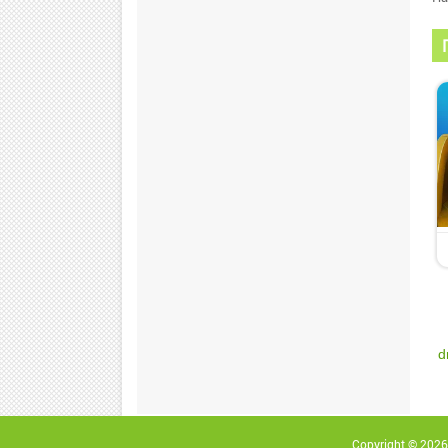
d
Copyright © 2026