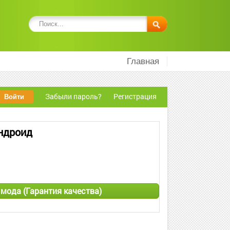
Главная
Забыли пароль?
Регистрация
Андроид
 мода (Гарантия качества)