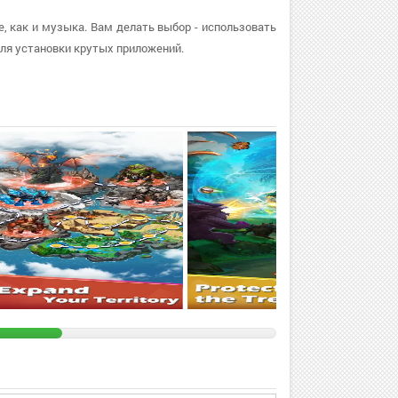
е, как и музыка. Вам делать выбор - использовать
ля установки крутых приложений.