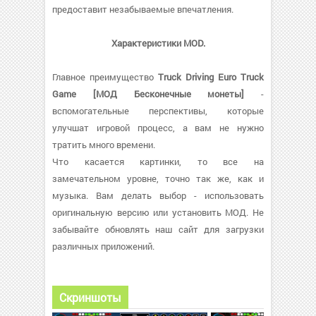
предоставит незабываемые впечатления.
Характеристики MOD.
Главное преимущество
Truck Driving Euro Truck
Game [МОД Бесконечные монеты]
-
вспомогательные перспективы, которые
улучшат игровой процесс, а вам не нужно
тратить много времени.
Что касается картинки, то все на
замечательном уровне, точно так же, как и
музыка. Вам делать выбор - использовать
оригинальную версию или установить МОД. Не
забывайте обновлять наш сайт для загрузки
различных приложений.
Скриншоты