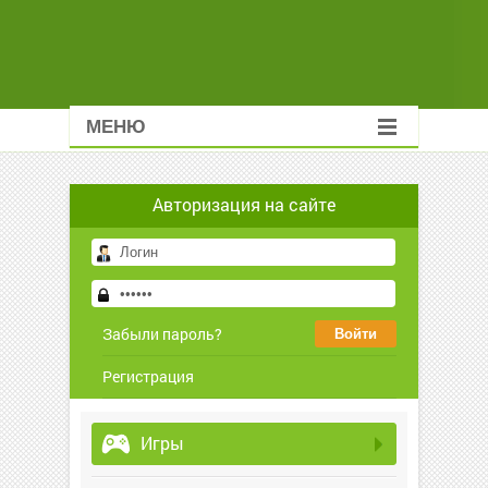
МЕНЮ
Авторизация на сайте
Забыли пароль?
Регистрация
Игры