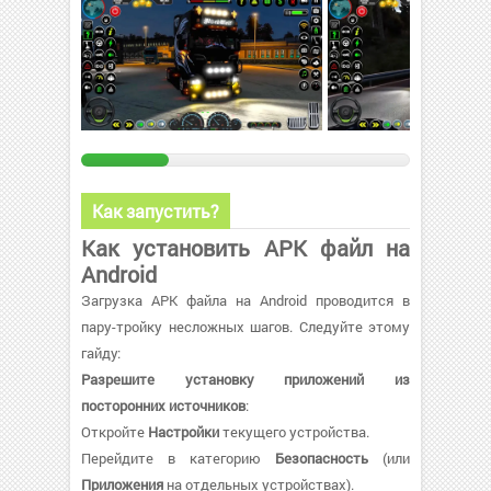
Как запустить?
Как установить APK файл на
Android
Загрузка APK файла на Android проводится в
пару-тройку несложных шагов. Следуйте этому
гайду:
Разрешите установку приложений из
посторонних источников
:
Откройте
Настройки
текущего устройства.
Перейдите в категорию
Безопасность
(или
Приложения
на отдельных устройствах).