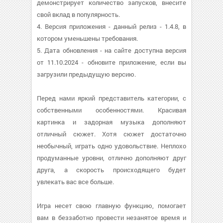
демонстрирует количество запусков, внесите
свой вклад в популярность.
4. Версия приложения - данный релиз - 1.4.8, в
котором уменьшены требования.
5. Дата обновления - на сайте доступна версия
от 11.10.2024 - обновите приложение, если вы
загрузили предыдущую версию.
Перед нами яркий представитель категории, с
собственными особенностями. Красивая
картинка и задорная музыка дополняют
отличный сюжет. Хотя сюжет достаточно
необычный, играть одно удовольствие. Неплохо
продуманные уровни, отлично дополняют друг
друга, а скорость происходящего будет
увлекать вас все больше.
Игра несет свою главную функцию, помогает
вам в беззаботно провести незанятое время и