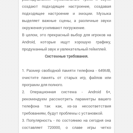
создают подходящее настроение, создавая
подходящее настроение и эмоции. Музыка
выделяет важные сцены, а различные звуки
окружения усиливают погружение.
В целом, это прекрасный выбор для игроков на
Android, которые ищут хорошую графику,
продуманный звук и увлекательный геймплей.
Системные требования.
1. Размер свободной памяти телефона - 649MB,
очистите память от старых игр, файлов или
программ для полного.
2. Операционная система - Android 6+,
рекомендуем рассмотреть параметры вашего
телефона так как, из-за несоответствия
требованиям, будут проблемы с установкой.
3. Популярность - по состоянию на сегодня она
составляет 720000, о cлаве игры четко