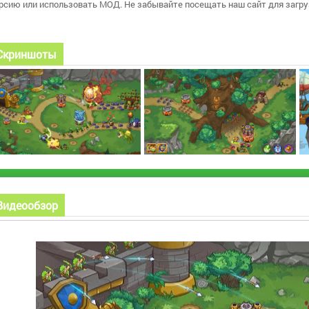
рсию или использовать МОД. Не забывайте посещать наш сайт для загру
Скриншоты
Видеообзор