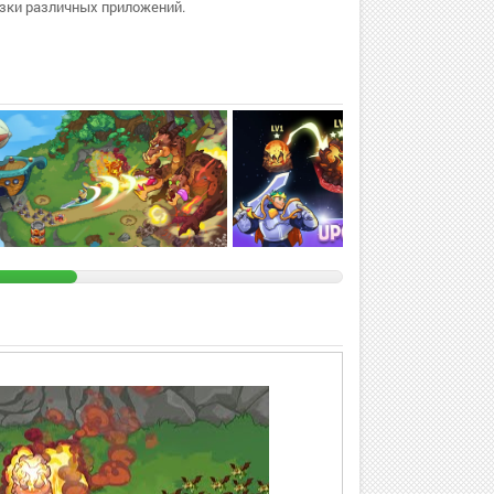
зки различных приложений.