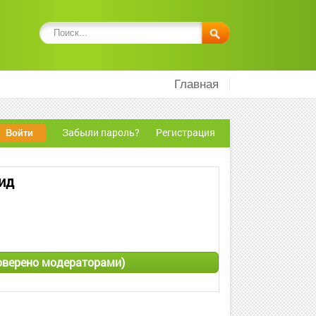
Главная
Забыли пароль?
Регистрация
оид
проверено модераторами)