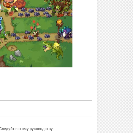
 Следуйте этому руководству: