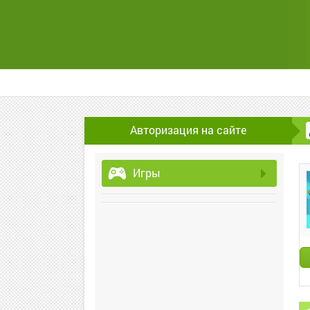
Авторизация на сайте
Игры