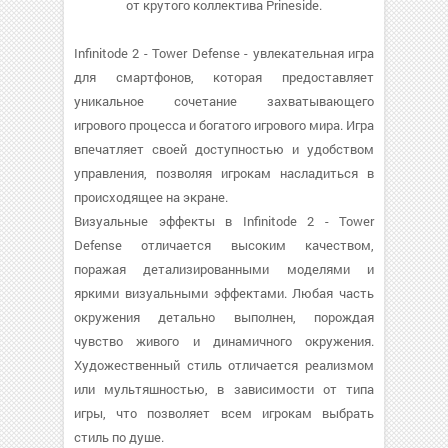
от крутого коллектива Prineside.
Infinitode 2 - Tower Defense - увлекательная игра
для смартфонов, которая предоставляет
уникальное сочетание захватывающего
игрового процесса и богатого игрового мира. Игра
впечатляет своей доступностью и удобством
управления, позволяя игрокам насладиться в
происходящее на экране.
Визуальные эффекты в Infinitode 2 - Tower
Defense отличается высоким качеством,
поражая детализированными моделями и
яркими визуальными эффектами. Любая часть
окружения детально выполнен, порождая
чувство живого и динамичного окружения.
Художественный стиль отличается реализмом
или мультяшностью, в зависимости от типа
игры, что позволяет всем игрокам выбрать
стиль по душе.