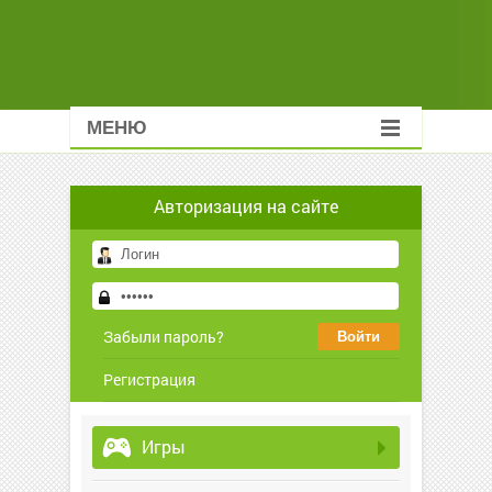
МЕНЮ
Авторизация на сайте
Забыли пароль?
Регистрация
Игры