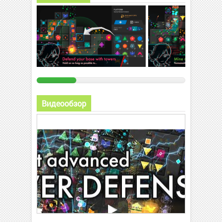
Видеообзор