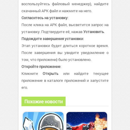
воспользуйтесь файловый менеджер), найдите
скачанный APK файл и нажмите на него.
Согласитесь на установку
:
После клика на APK файл, высветится запрос на
установку. Подтвердите её, нажав
Установить
.
Подождите завершения установки
:
Этап установки будет длиться короткое время.
После завершения вы увидите уведомление о
том, что приложени} было установлено.
Откройте приложение
:
Кликните
Открыть
или найдите текущее
приложение в каталоге приложений и запустите
его.
Похожие новости