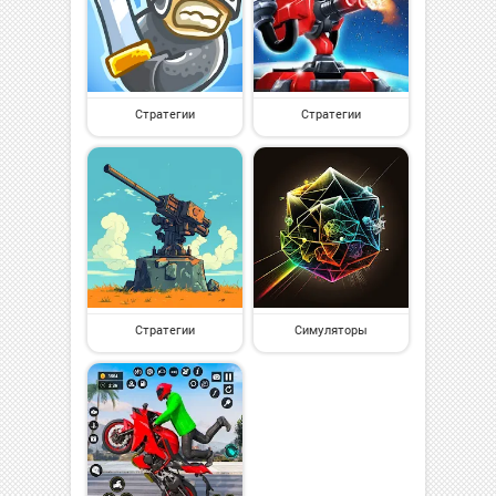
Стратегии
Стратегии
Стратегии
Симуляторы