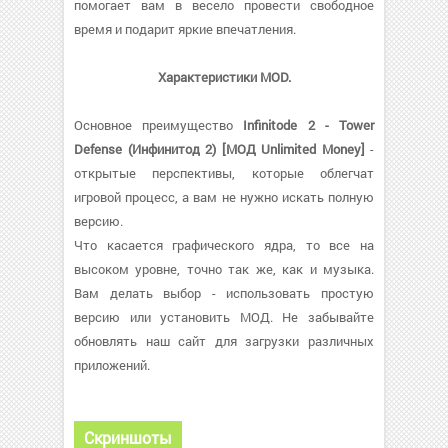
помогает вам в весело провести свободное
время и подарит яркие впечатления.
Характеристики MOD.
Основное преимущество
Infinitode 2 - Tower
Defense (Инфинитод 2) [МОД Unlimited Money]
-
открытые перспективы, которые облегчат
игровой процесс, а вам не нужно искать полную
версию.
Что касается графического ядра, то все на
высоком уровне, точно так же, как и музыка.
Вам делать выбор - использовать простую
версию или установить МОД. Не забывайте
обновлять наш сайт для загрузки различных
приложений.
Скриншоты