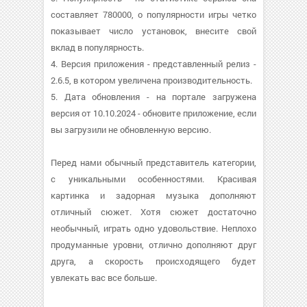
составляет 780000, о популярности игры четко
показывает число установок, внесите свой
вклад в популярность.
4. Версия приложения - представленный релиз -
2.6.5, в котором увеличена производительность.
5. Дата обновления - на портале загружена
версия от 10.10.2024 - обновите приложение, если
вы загрузили не обновленную версию.
Перед нами обычный представитель категории,
с уникальными особенностями. Красивая
картинка и задорная музыка дополняют
отличный сюжет. Хотя сюжет достаточно
необычный, играть одно удовольствие. Неплохо
продуманные уровни, отлично дополняют друг
друга, а скорость происходящего будет
увлекать вас все больше.