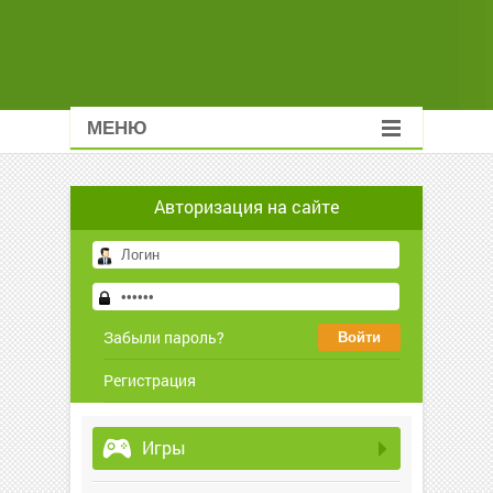
МЕНЮ
Авторизация на сайте
Забыли пароль?
Регистрация
Игры