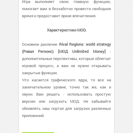
Игра выполняет свою главную функцию,
помогает вам в беззаботно провести свободное
время и предоставит яркие впечатления.
Характеристики MOD.
Основное различие
Rival Regions: world strategy
(Ривал Регионс) [МОД Unlimited Money]
-
дополнительные перспективы, которые облегчат
игровой процесс, а вам не нужно открывать
закрытые функции.
Что касается графического ядра, то все на
замечательном уровне, точно так же, как и
звуки. Вам решать - использовать простую
версию или загрузить МОД. Не забывайте
обновлять наш портал для загрузки различных
приложений.