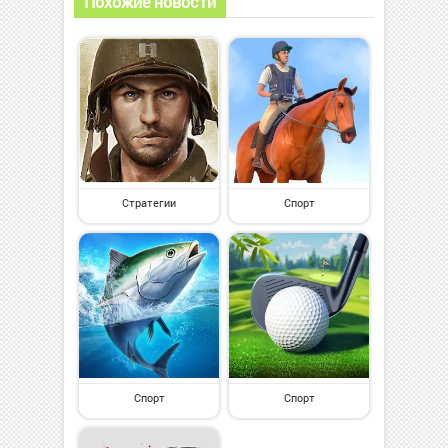
Похожие новости
Стратегии
Спорт
Спорт
Спорт