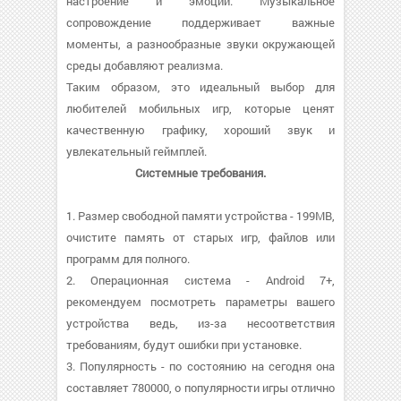
настроение и эмоции. Музыкальное
сопровождение поддерживает важные
моменты, а разнообразные звуки окружающей
среды добавляют реализма.
Таким образом, это идеальный выбор для
любителей мобильных игр, которые ценят
качественную графику, хороший звук и
увлекательный геймплей.
Системные требования.
1. Размер свободной памяти устройства - 199MB,
очистите память от старых игр, файлов или
программ для полного.
2. Операционная система - Android 7+,
рекомендуем посмотреть параметры вашего
устройства ведь, из-за несоответствия
требованиям, будут ошибки при установке.
3. Популярность - по состоянию на сегодня она
составляет 780000, о популярности игры отлично