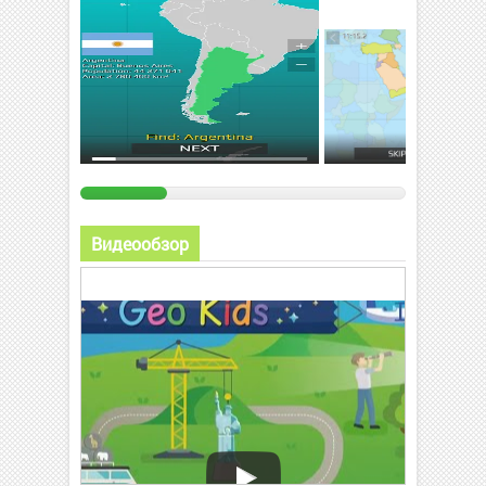
Видеообзор