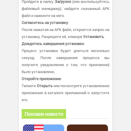
Пройдите в папку
Загрузки
(или воспользуйтесь
файловый менеджер), найдите скачанный APK
файл и нажмите на него.
Согласитесь на установку
:
После нажатия на APK файл, откроется запрос на
установку. Разрешите её, кликнув
Установить
.
Дождитесь завершения установки
:
Процесс установки будет длиться несколько
секунд. После завершения процесса вы
получите уведомление о том, что приложени}
было установлено.
Откройте приложение
:
Тапните
Открыть
или посмотрите установленное
приложение в каталоге приложений и запустите
его.
Похожие новости