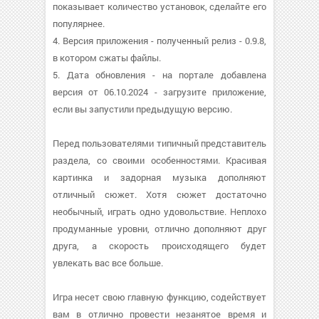
показывает количество установок, сделайте его
популярнее.
4. Версия приложения - полученный релиз - 0.9.8,
в котором сжаты файлы.
5. Дата обновления - на портале добавлена
версия от 06.10.2024 - загрузите приложение,
если вы запустили предыдущую версию.
Перед пользователями типичный представитель
раздела, со своими особенностями. Красивая
картинка и задорная музыка дополняют
отличный сюжет. Хотя сюжет достаточно
необычный, играть одно удовольствие. Неплохо
продуманные уровни, отлично дополняют друг
друга, а скорость происходящего будет
увлекать вас все больше.
Игра несет свою главную функцию, содействует
вам в отлично провести незанятое время и