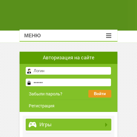
МЕНЮ
Авторизация на сайте
Забыли пароль?
Регистрация
Игры