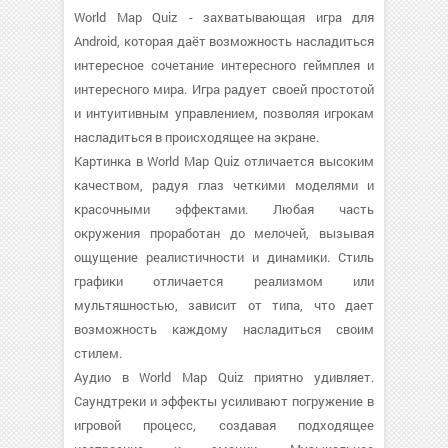
World Map Quiz - захватывающая игра для
Android, которая даёт возможность насладиться
интересное сочетание интересного геймплея и
интересного мира. Игра радует своей простотой
и интуитивным управлением, позволяя игрокам
насладиться в происходящее на экране.
Картинка в World Map Quiz отличается высоким
качеством, радуя глаз четкими моделями и
красочными эффектами. Любая часть
окружения проработан до мелочей, вызывая
ощущение реалистичности и динамики. Стиль
графики отличается реализмом или
мультяшностью, зависит от типа, что дает
возможность каждому насладиться своим
стилем.
Аудио в World Map Quiz приятно удивляет.
Саундтреки и эффекты усиливают погружение в
игровой процесс, создавая подходящее