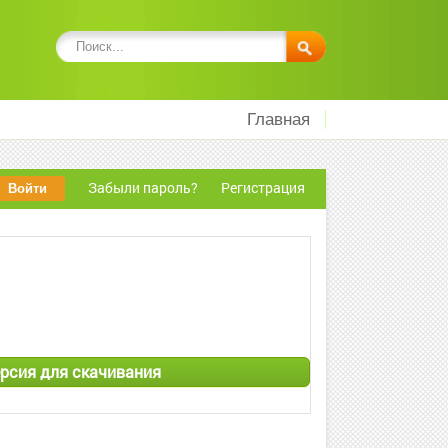
Главная
Забыли пароль?
Регистрация
версия для скачивания