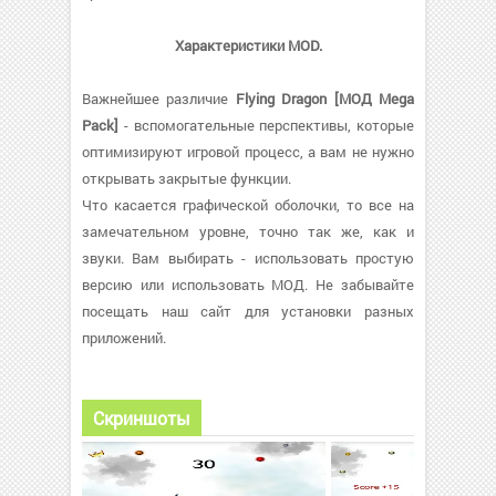
Характеристики MOD.
Важнейшее различие
Flying Dragon [МОД Mega
Pack]
- вспомогательные перспективы, которые
оптимизируют игровой процесс, а вам не нужно
открывать закрытые функции.
Что касается графической оболочки, то все на
замечательном уровне, точно так же, как и
звуки. Вам выбирать - использовать простую
версию или использовать МОД. Не забывайте
посещать наш сайт для установки разных
приложений.
Скриншоты