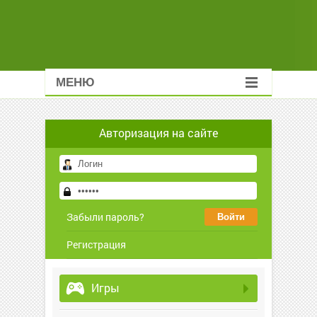
МЕНЮ
Авторизация на сайте
Забыли пароль?
Регистрация
Игры