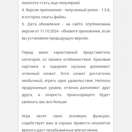
помогите стать еще популярней.
4. Версия приложения - полученный релиз - 1.3.8,
в котором сжаты файлы.
5. Дата обновления - на сайте опубликована
версия от 11.10.2024 - обновите приложение, если
вы установили предыдущую версию.
Перед вами характерный представитель
категории, со своими особенностями. Красивая
картинка и задорная музыка дополняют
отличный сюжет. Хотя сюжет достаточно
необычный, играть одно удовольствие. Неплохо
продуманные уровни, отлично дополняют друг
друга, а скорость происходящего будет
увлекать вас все больше.
Игра несет свою основную функцию,
содействует вам в хорошо провести незанятое
время и даст незабываемые впечатления.