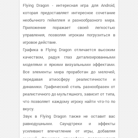
Flying Dragon - интересная игра для Android,
которая предоставляет интересное сочетание
необычного геймплея и разнообразного мира.
Приложение поражает своей легкостью
управления, позволяя игрокам погрузиться в
игровое действие.
Графика в Flying Dragon отличается высоким
качеством, радуя глаз детализированными
моделями и яркими визуальными эффектами.
Все элементы мира проработан до мелочей,
передавая атмосферу реалистичности и
динамики. Графический стиль разнообразен от
реалистичного до мультяшного, зависит от типа,
что позволяет каждому игроку найти что-то по
вкусу.
Звук в Flying Dragon также не оставит вас
равнодушными. Саундтреки и эффекты
усиливают впечатление от игры, добавляя