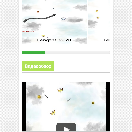
Видеообзор