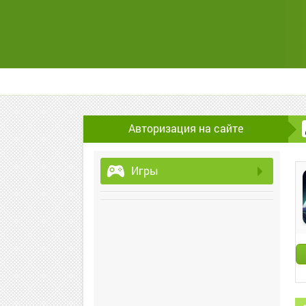
Авторизация на сайте
Игры