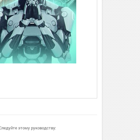
 Следуйте этому руководству: