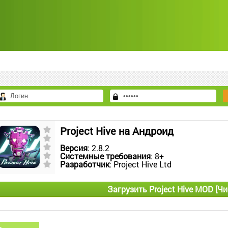
Project Hive на Андроид
Версия
: 2.8.2
Системные требования
: 8+
Разработчик
: Project Hive Ltd
Загрузить Project Hive MOD [Ч