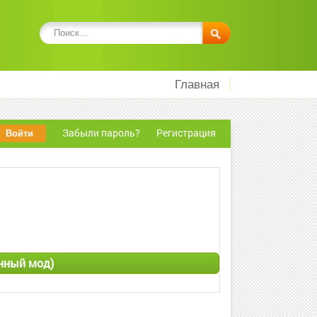
Главная
Забыли пароль?
Регистрация
енный мод)