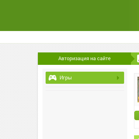
Авторизация на сайте
Игры