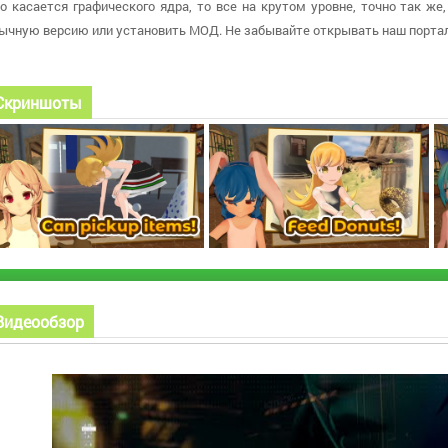
о касается графического ядра, то все на крутом уровне, точно так же
ычную версию или установить МОД. Не забывайте открывать наш портал
Скриншоты
Видеообзор