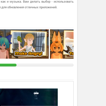
, как и музыка. Вам делать выбор - использовать
 для обновления отличных приложений.