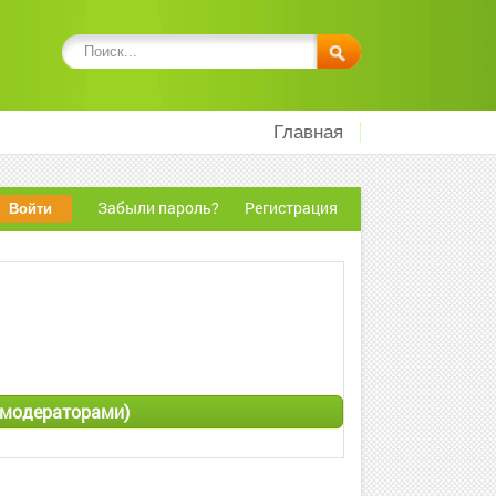
Главная
Забыли пароль?
Регистрация
о модераторами)