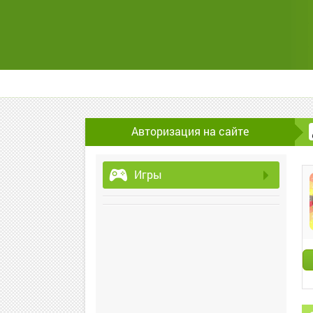
Авторизация на сайте
Игры