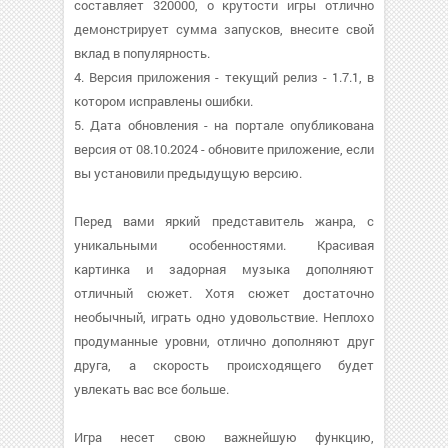
составляет 320000, о крутости игры отлично
демонстрирует сумма запусков, внесите свой
вклад в популярность.
4. Версия приложения - текущий релиз - 1.7.1, в
котором исправлены ошибки.
5. Дата обновления - на портале опубликована
версия от 08.10.2024 - обновите приложение, если
вы установили предыдущую версию.
Перед вами яркий представитель жанра, с
уникальными особенностями. Красивая
картинка и задорная музыка дополняют
отличный сюжет. Хотя сюжет достаточно
необычный, играть одно удовольствие. Неплохо
продуманные уровни, отлично дополняют друг
друга, а скорость происходящего будет
увлекать вас все больше.
Игра несет свою важнейшую функцию,