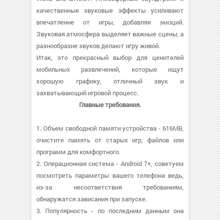
качественные звуковые эффекты усиливают
впечатление от игры, добавляя эмоций.
Звуковая атмосфера выделяет важные сцены, а
разнообразие звуков делают игру живой.
Итак, это прекрасный выбор для ценителей
мобильных развлечений, которые ищут
хорошую графику, отличный звук и
захватывающий игровой процесс.
Главные требования.
1. Объем свободной памяти устройства - 616MB,
очистите память от старых игр, файлов или
программ для комфортного.
2. Операционная система - Android 7+, советуем
посмотреть параметры вашего телефона ведь,
из-за несоответствия требованиям,
обнаружатся зависания при запуске.
3. Популярность - по последним данным она