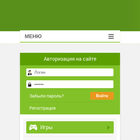
МЕНЮ
Авторизация на сайте
Забыли пароль?
Регистрация
Игры