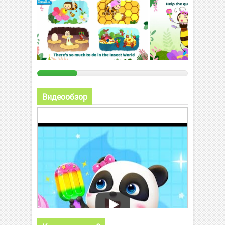
Видеообзор