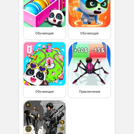
Обучающие
Обучающие
Обучающие
Приключения