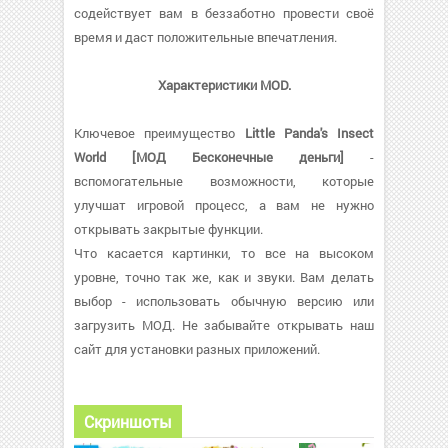
содействует вам в беззаботно провести своё
время и даст положительные впечатления.
Характеристики MOD.
Ключевое преимущество
Little Panda's Insect
World [МОД Бесконечные деньги]
-
вспомогательные возможности, которые
улучшат игровой процесс, а вам не нужно
открывать закрытые функции.
Что касается картинки, то все на высоком
уровне, точно так же, как и звуки. Вам делать
выбор - использовать обычную версию или
загрузить МОД. Не забывайте открывать наш
сайт для установки разных приложений.
Скриншоты