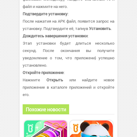
файл и нажмите на него.
Подтвердите установку
:
После нажатия на APK файл, появится запрос на
установку. Подтвердите её, тапнув
Установить
.
Дождитесь завершения установки
:
Этап установки будет длиться несколько
секунд. После окончания вы получите
уведомление о том, что приложени} успешно
установлено.
Откройте приложение
:
Нажмите
Открыть
или найдите новое
приложение в каталоге приложений и откройте
его.
Похожие новости