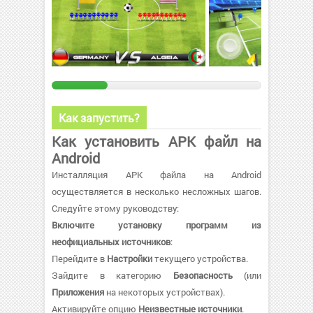
Как запустить?
Как установить APK файл на
Android
Инсталляция APK файла на Android
осуществляется в несколько несложных шагов.
Следуйте этому руководству:
Включите установку программ из
неофициальных источников
:
Перейдите в
Настройки
текущего устройства.
Зайдите в категорию
Безопасность
(или
Приложения
на некоторых устройствах).
Активируйте опцию
Неизвестные источники
.