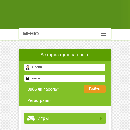
МЕНЮ
Авторизация на сайте
Забыли пароль?
Регистрация
Игры