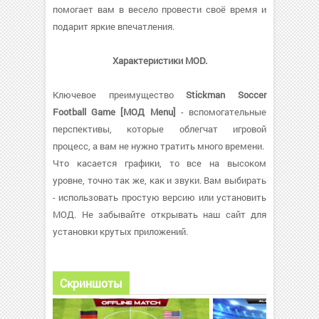
помогает вам в весело провести своё время и
подарит яркие впечатления.
Характеристики MOD.
Ключевое преимущество
Stickman Soccer
Football Game [МОД Menu]
- вспомогательные
перспективы, которые облегчат игровой
процесс, а вам не нужно тратить много времени.
Что касается графики, то все на высоком
уровне, точно так же, как и звуки. Вам выбирать
- использовать простую версию или установить
МОД. Не забывайте открывать наш сайт для
установки крутых приложений.
Скриншоты