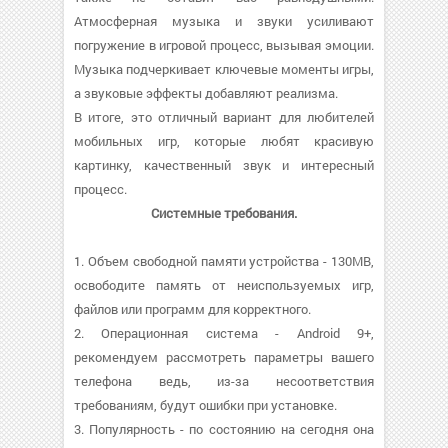
Атмосферная музыка и звуки усиливают
погружение в игровой процесс, вызывая эмоции.
Музыка подчеркивает ключевые моменты игры,
а звуковые эффекты добавляют реализма.
В итоге, это отличный вариант для любителей
мобильных игр, которые любят красивую
картинку, качественный звук и интересный
процесс.
Системные требования.
1. Объем свободной памяти устройства - 130MB,
освободите память от неиспользуемых игр,
файлов или программ для корректного.
2. Операционная система - Android 9+,
рекомендуем рассмотреть параметры вашего
телефона ведь, из-за несоответствия
требованиям, будут ошибки при установке.
3. Популярность - по состоянию на сегодня она