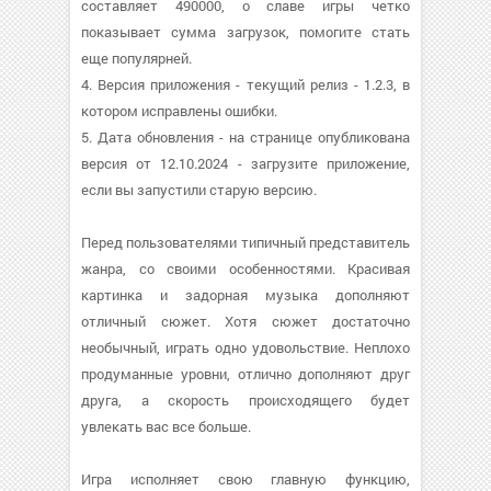
составляет 490000, о cлаве игры четко
показывает сумма загрузок, помогите стать
еще популярней.
4. Версия приложения - текущий релиз - 1.2.3, в
котором исправлены ошибки.
5. Дата обновления - на странице опубликована
версия от 12.10.2024 - загрузите приложение,
если вы запустили старую версию.
Перед пользователями типичный представитель
жанра, со своими особенностями. Красивая
картинка и задорная музыка дополняют
отличный сюжет. Хотя сюжет достаточно
необычный, играть одно удовольствие. Неплохо
продуманные уровни, отлично дополняют друг
друга, а скорость происходящего будет
увлекать вас все больше.
Игра исполняет свою главную функцию,