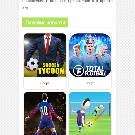
приложение в каталоге приложений и откройте
его.
Похожие новости
Спорт
Спорт