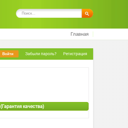
Главная
Забыли пароль?
Регистрация
 (Гарантия качества)