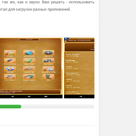
 так же, как и звуки. Вам решать - использовать
тал для загрузки разных приложений.