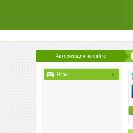
Авторизация на сайте
Игры